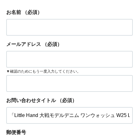
お名前
（必須）
メールアドレス
（必須）
▼確認のためにもう一度入力してください。
お問い合わせタイトル
（必須）
郵便番号