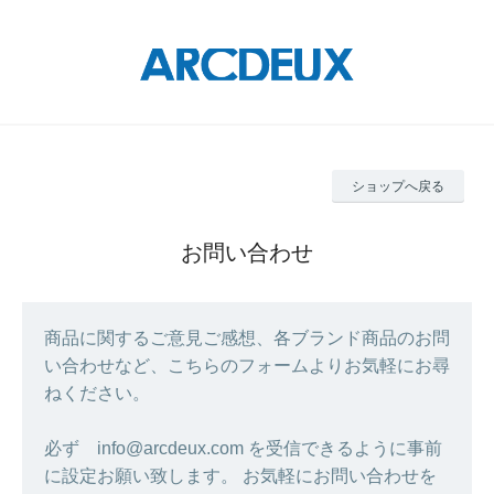
ショップへ戻る
お問い合わせ
商品に関するご意見ご感想、各ブランド商品のお問
い合わせなど、こちらのフォームよりお気軽にお尋
ねください。
必ず info@arcdeux.com を受信できるように事前
に設定お願い致します。 お気軽にお問い合わせを