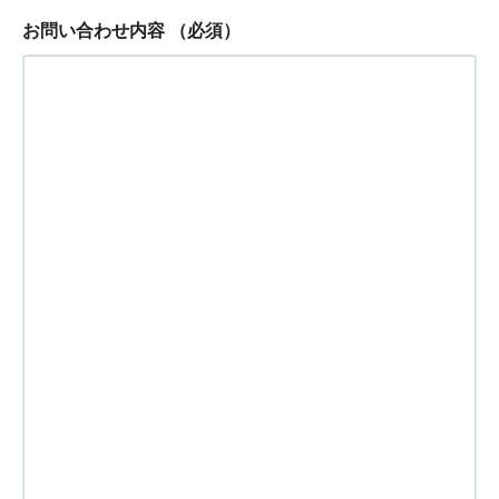
お問い合わせ内容
（必須）