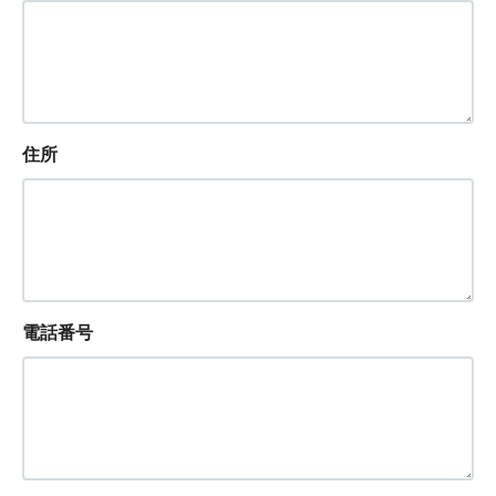
住所
電話番号