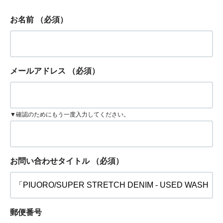
お名前
（必須）
メールアドレス
（必須）
▼確認のためにもう一度入力してください。
お問い合わせタイトル
（必須）
郵便番号