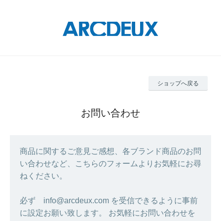
ショップへ戻る
お問い合わせ
商品に関するご意見ご感想、各ブランド商品のお問
い合わせなど、こちらのフォームよりお気軽にお尋
ねください。
必ず info@arcdeux.com を受信できるように事前
に設定お願い致します。 お気軽にお問い合わせを