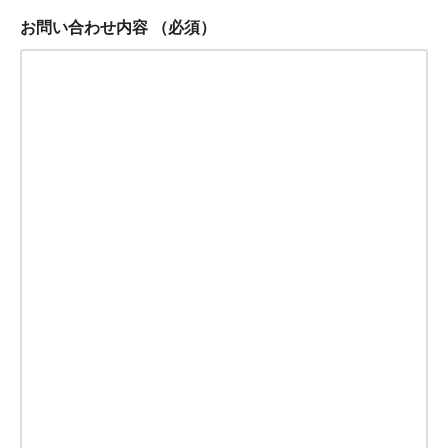
お問い合わせ内容
（必須）