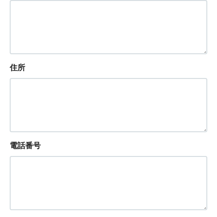
住所
電話番号